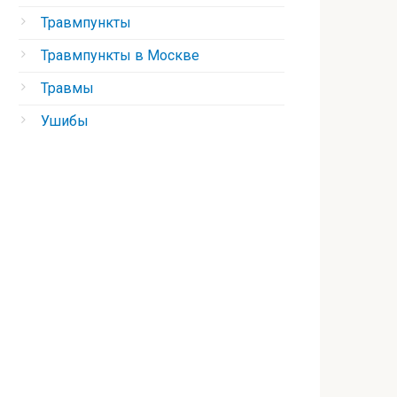
Травмпункты
Травмпункты в Москве
Травмы
Ушибы