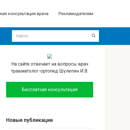
ная консультация врача
Рекламодателям
На сайте отвечает на вопросы врач
травматолог-ортопед Шулепин И.В.
Бесплатная консультация
Новые публикации