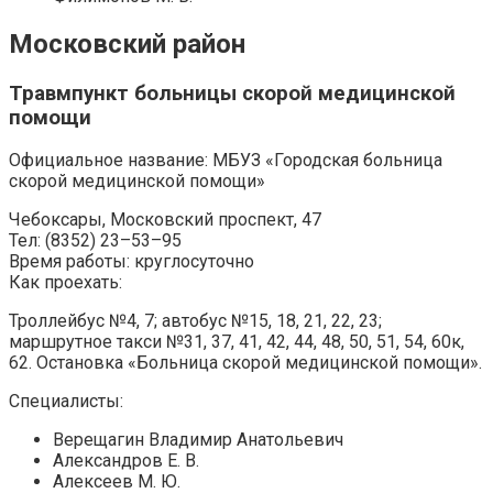
Московский район
Травмпункт больницы скорой медицинской
помощи
Официальное название: МБУЗ «Городская больница
скорой медицинской помощи»
Чебоксары, Московский проспект, 47
Тел: (8352) 23–53–95
Время работы: круглосуточно
Как проехать:
Троллейбус №4, 7; автобус №15, 18, 21, 22, 23;
маршрутное такси №31, 37, 41, 42, 44, 48, 50, 51, 54, 60к,
62. Остановка «Больница скорой медицинской помощи».
Специалисты:
Верещагин Владимир Анатольевич
Александров Е. В.
Алексеев М. Ю.