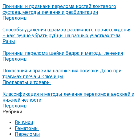
Причины и признаки перелома костей локтевого
сустава, методы лечения и реабилитации
Переломы
Способы удаления шрамов различного происхождения
– как лучше убрать рубцы на разных участках тела
Раны
Причины перелома шейки бедра и методы лечения
Переломы
Показания и правила наложения повязки Дезо при
травмах плеча и ключицы
Препараты и товары
Классификация и методы лечения переломов верхней и
нижней челюсти
Переломы
Рубрики
Вывихи
Гематомы
Переломы