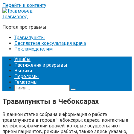
Перейти к контенту
Травмовед
Портал про травмы
Травмпункты
Бесплатная консультация врача
Рекламодателям
Ушибы
Растяжения и разрывы
Вывихи
Переломы
Гематомы
Травмпункты в Чебоксарах
В данной статье собрана информация о работе
травмпунктов в городе Чебоксары: адреса, контактные
телефоны, фамилии врачей, которые осуществляют
прием пациентов, режим работы, также здесь указано,