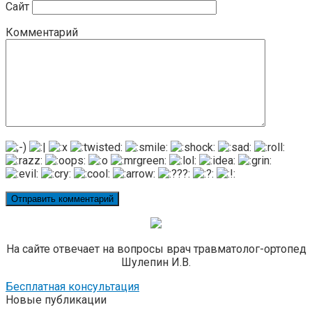
Сайт
Комментарий
На сайте отвечает на вопросы врач травматолог-ортопед
Шулепин И.В.
Бесплатная консультация
Новые публикации