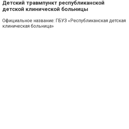
Детский травмпункт республиканской
детской клинической больницы
Официальное название: ГБУЗ «Республиканская детская
клиническая больница»