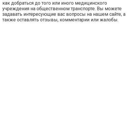
как добраться до того или иного медицинского
учреждения на общественном транспорте. Вы можете
задавать интересующие вас вопросы на нашем сайте, а
также оставлять отзывы, комментарии или жалобы.