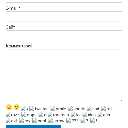
E-mail
*
Сайт
Комментарий