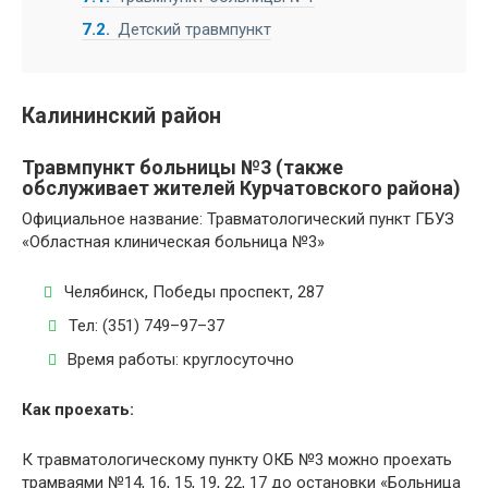
7.2
Детский травмпункт
Калининский район
Травмпункт больницы №3 (также
обслуживает жителей Курчатовского района)
Официальное название: Травматологический пункт ГБУЗ
«Областная клиническая больница №3»
Челябинск, Победы проспект, 287
Тел: (351) 749–97–37
Время работы: круглосуточно
Как проехать:
К травматологическому пункту ОКБ №3 можно проехать
трамваями №14, 16, 15, 19, 22, 17 до остановки «Больница