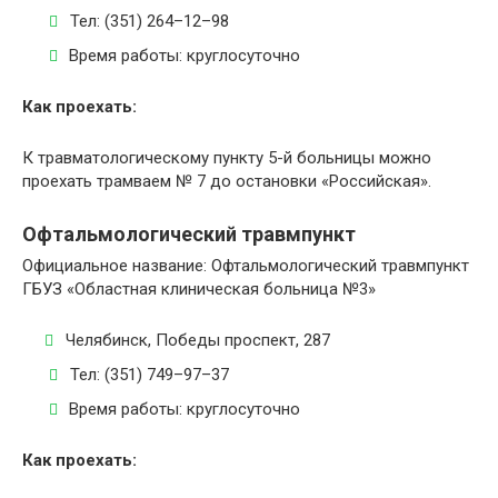
Тел: (351) 264–12–98
Время работы: круглосуточно
Как проехать:
К травматологическому пункту 5-й больницы можно
проехать трамваем № 7 до остановки «Российская».
Офтальмологический травмпункт
Официальное название: Офтальмологический травмпункт
ГБУЗ «Областная клиническая больница №3»
Челябинск, Победы проспект, 287
Тел: (351) 749–97–37
Время работы: круглосуточно
Как проехать: