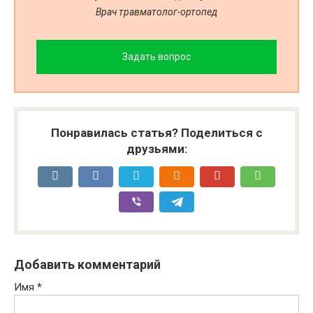
Врач травматолог-ортопед
Задать вопрос
Понравилась статья? Поделиться с
друзьями:
Добавить комментарий
Имя
*