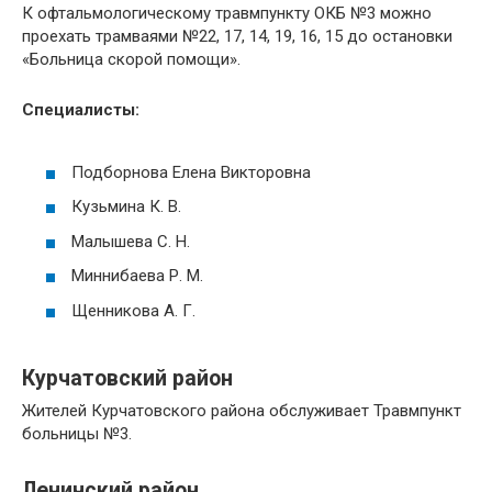
К офтальмологическому травмпункту ОКБ №3 можно
проехать трамваями №22, 17, 14, 19, 16, 15 до остановки
«Больница скорой помощи».
Специалисты:
Подборнова Елена Викторовна
Кузьмина К. В.
Малышева С. Н.
Миннибаева Р. М.
Щенникова А. Г.
Курчатовский район
Жителей Курчатовского района обслуживает Травмпункт
больницы №3.
Ленинский район