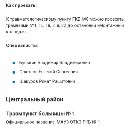
Как проехать:
К травматологическому пункту ГКБ №8 можно проехать
трамваями №1, 15, 18, 2, 8, 22 до остановки «Монтажный
колледж».
Специалисты:
Бусыгин Владимир Владимирович
Соколов Евгений Сергеевич
Шакуров Ринат Рашитович
Центральный район
Травмпункт больницы №1
Официальное название: МАУЗ ОТКЗ ГКБ № 1