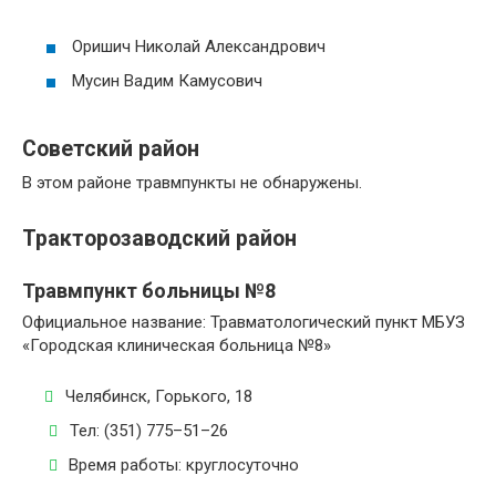
Оришич Николай Александрович
Мусин Вадим Камусович
Советский район
В этом районе травмпункты не обнаружены.
Тракторозаводский район
Травмпункт больницы №8
Официальное название: Травматологический пункт МБУЗ
«Городская клиническая больница №8»
Челябинск, Горького, 18
Тел: (351) 775–51–26
Время работы: круглосуточно