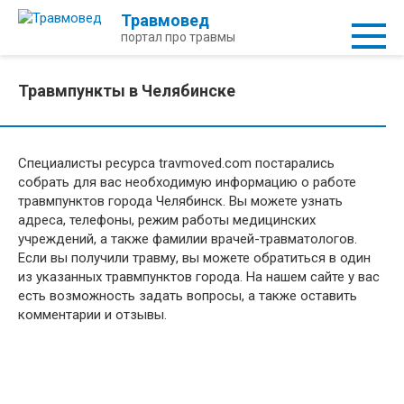
Перейти
Травмовед
к
портал про травмы
контенту
Травмпункты в Челябинске
Специалисты ресурса travmoved.com постарались
собрать для вас необходимую информацию о работе
травмпунктов города Челябинск. Вы можете узнать
адреса, телефоны, режим работы медицинских
учреждений, а также фамилии врачей-травматологов.
Если вы получили травму, вы можете обратиться в один
из указанных травмпунктов города. На нашем сайте у вас
есть возможность задать вопросы, а также оставить
комментарии и отзывы.