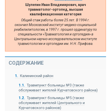
Шулепин Иван Владимирович, врач
травматолог-ортопед, высшая
квалификационная категория
Общий стаж работы более 25 лет. В 1994 г.
окончил Московский институт медико-социальной
реабилилитологии, в 1997 г. прошел ординатуру по
специальности «Травматология и ортопедия» в
Центральном научно-исследовательском институте
травмотологии и ортопедии им. Н.Н. Прифова.
СОДЕРЖАНИЕ
1
Калининский район
1.1
Травмпункт больницы №3 (также
обслуживает жителей Курчатовского района)
1.2
Травмпункт больницы №5 (также
обслуживает жителей Центрального и
Курчатовского районов)