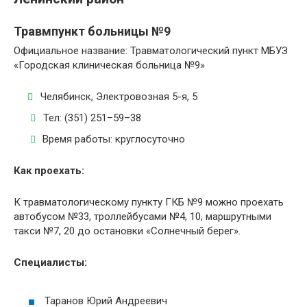
Травмпункт больницы №9
Официальное название: Травматологический пункт МБУЗ
«Городская клиническая больница №9»
Челябинск, Электровозная 5-я, 5
Тел: (351)
251–59–38
Время работы: круглосуточно
Как проехать:
К травматологическому пункту ГКБ №9 можно проехать
автобусом №33, троллейбусами №4, 10, маршрутными
такси №7, 20 до остановки «Солнечный берег».
Специалисты:
Таранов Юрий Андреевич