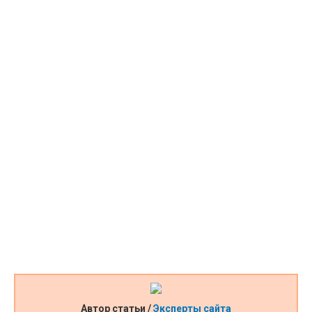
Автор статьи /
Эксперты сайта