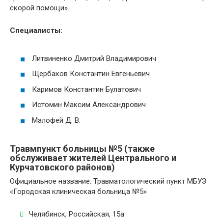
скорой помощи».
Специалисты:
Литвиненко Дмитрий Владимирович
Щербаков Константин Евгеньевич
Каримов Константин Булатович
Истомин Максим Александрович
Малофей Д. В.
Травмпункт больницы №5 (также
обслуживает жителей Центрального и
Курчатовского районов)
Официальное название: Травматологический пункт МБУЗ
«Городская клиническая больница №5»
Челябинск, Российская, 15а