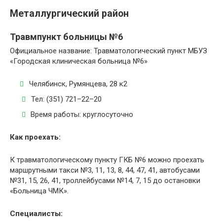
Металлургический район
Травмпункт больницы №6
Официальное название: Травматологический пункт МБУЗ
«Городская клиническая больница №6»
Челябинск, Румянцева, 28 к2
Тел: (351) 721–22–20
Время работы: круглосуточно
Как проехать:
К травматологическому пункту ГКБ №6 можно проехать
маршрутными такси №3, 11, 13, 8, 44, 47, 41, автобусами
№31, 15, 26, 41, троллейбусами №14, 7, 15 до остановки
«Больница ЧМК».
Специалисты: