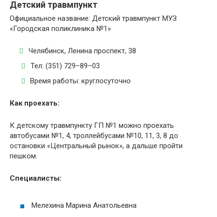
Детский травмпункт
Официальное название: Детский травмпункт МУЗ
«Городская поликлиника №1»
Челябинск, Ленина проспект, 38
Тел: (351) 729–89–03
Время работы: круглосуточно
Как проехать:
К детскому травмпункту ГП №1 можно проехать
автобусами №1, 4, троллейбусами №10, 11, 3, 8 до
остановки «Центральный рынок», а дальше пройти
пешком.
Специалисты:
Мелехина Марина Анатольевна