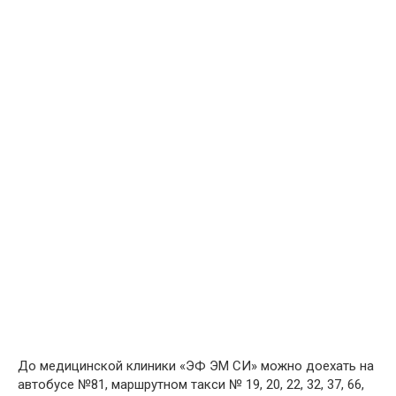
До медицинской клиники «ЭФ ЭМ СИ» можно доехать на
автобусе №81, маршрутном такси № 19, 20, 22, 32, 37, 66,