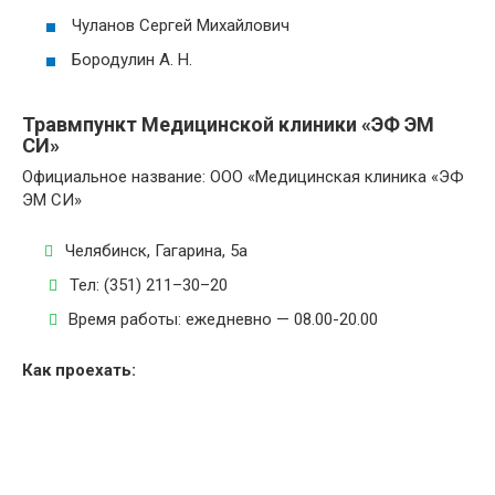
Чуланов Сергей Михайлович
Бородулин А. Н.
Травмпункт Медицинской клиники «ЭФ ЭМ
СИ»
Официальное название: ООО «Медицинская клиника «ЭФ
ЭМ СИ»
Челябинск, Гагарина, 5а
Тел: (351) 211–30–20
Время работы: ежедневно — 08.00-20.00
Как проехать: