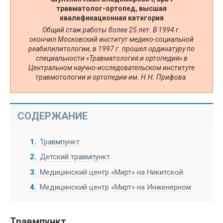
травматолог-ортопед, высшая
квалификационная категория
Общий стаж работы более 25 лет. В 1994 г.
окончил Московский институт медико-социальной
реабилилитологии, в 1997 г. прошел ординатуру по
специальности «Травматология и ортопедия» в
Центральном научно-исследовательском институте
травмотологии и ортопедии им. Н.Н. Прифова.
СОДЕРЖАНИЕ
1
Травмпункт
2
Детский травмпункт
3
Медицинский центр «Мирт» на Никитской
4
Медицинский центр «Мирт» на Инженерном
Травмпункт