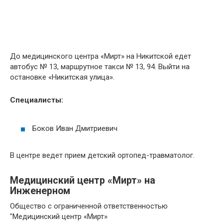
До медицинского центра «Мирт» на Никитской едет
автобус № 13, маршрутное такси № 13, 94. Выйти на
остановке «Никитская улица».
Специалисты:
Боков Иван Дмитриевич
В центре ведет прием детский ортопед-травматолог.
Медицинский центр «Мирт» на
Инженерном
Общество с ограниченной ответственностью
"Медицинский центр «Мирт»