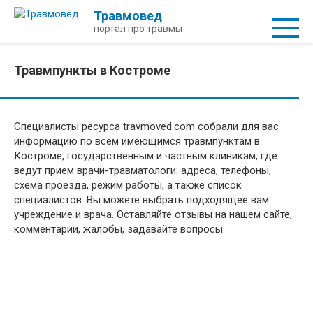
Перейти
Травмовед
к
портал про травмы
контенту
Травмпункты в Костроме
Специалисты ресурса travmoved.com собрали для вас
информацию по всем имеющимся травмпунктам в
Костроме, государственным и частным клиникам, где
ведут прием врачи-травматологи: адреса, телефоны,
схема проезда, режим работы, а также список
специалистов. Вы можете выбрать подходящее вам
учреждение и врача. Оставляйте отзывы на нашем сайте,
комментарии, жалобы, задавайте вопросы.