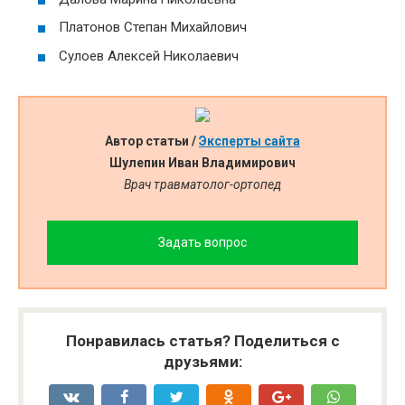
Платонов Степан Михайлович
Сулоев Алексей Николаевич
Автор статьи /
Эксперты сайта
Шулепин Иван Владимирович
Врач травматолог-ортопед
Задать вопрос
Понравилась статья? Поделиться с
друзьями: