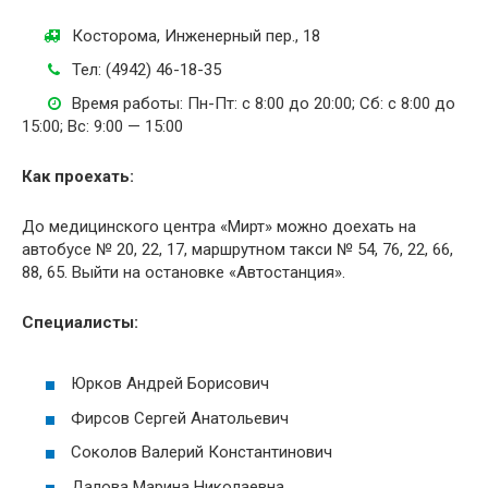
Косторома, Инженерный пер., 18
Тел: (4942) 46-18-35
Время работы: Пн-Пт: с 8:00 до 20:00; Сб: с 8:00 до
15:00; Вс: 9:00 — 15:00
Как проехать:
До медицинского центра «Мирт» можно доехать на
автобусе № 20, 22, 17, маршрутном такси № 54, 76, 22, 66,
88, 65. Выйти на остановке «Автостанция».
Специалисты:
Юрков
Андрей Борисович
Фирсов Сергей Анатольевич
Соколов Валерий Константинович
Далова Марина Николаевна