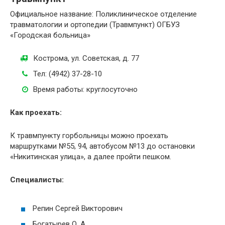
Официальное название: Поликлиническое отделение
травматологии и ортопедии (Травмпункт) ОГБУЗ
«Городская больница»
Кострома, ул. Советская, д. 77
Тел: (4942) 37-28-10
Время работы: круглосуточно
Как проехать:
К травмпункту горбольницы можно проехать
маршрутками №55, 94, автобусом №13 до остановки
«Никитинская улица», а далее пройти пешком.
Специалисты:
Репин Сергей Викторович
Богатырев О. А.