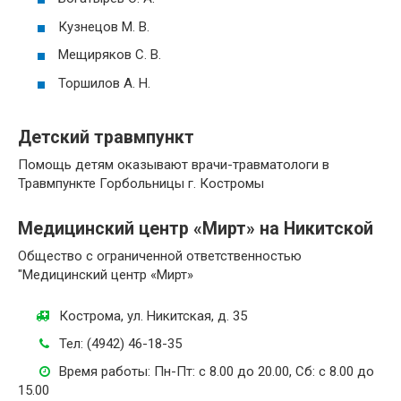
Кузнецов М. В.
Мещиряков С. В.
Торшилов А. Н.
Детский травмпункт
Помощь детям оказывают врачи-травматологи в
Травмпункте Горбольницы г. Костромы
Медицинский центр «Мирт» на Никитской
Общество с ограниченной ответственностью
"Медицинский центр «Мирт»
Кострома, ул. Никитская, д. 35
Тел: (4942) 46-18-35
Время работы: Пн-Пт: с 8.00 до 20.00, Сб: с 8.00 до
15.00