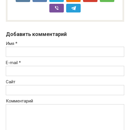
Добавить комментарий
Имя
*
E-mail
*
Сайт
Комментарий