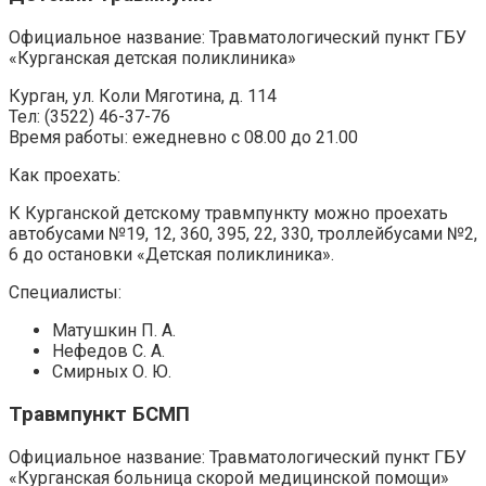
Официальное название: Травматологический пункт ГБУ
«Курганская детская поликлиника»
Курган, ул. Коли Мяготина, д. 114
Тел: (3522) 46-37-76
Время работы: ежедневно с 08.00 до 21.00
Как проехать:
К Курганской детскому травмпункту можно проехать
автобусами №19, 12, 360, 395, 22, 330, троллейбусами №2,
6 до остановки «Детская поликлиника».
Специалисты:
Матушкин П. А.
Нефедов С. А.
Смирных О. Ю.
Травмпункт БСМП
Официальное название: Травматологический пункт ГБУ
«Курганская больница скорой медицинской помощи»