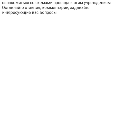
ознакомиться со схемами проезда к этим учреждениям.
Оставляйте отзывы, комментарии, задавайте
интересующие вас вопросы.