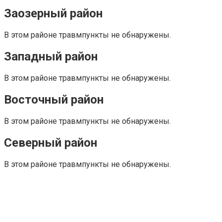
Заозерный район
В этом районе травмпункты не обнаружены.
Западный район
В этом районе травмпункты не обнаружены.
Восточный район
В этом районе травмпункты не обнаружены.
Северный район
В этом районе травмпункты не обнаружены.