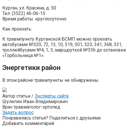
Курган, ул. Красина, д. 50
Тел: (3522) 46-06-15
Время работы: круглосуточно
Как проехать:
К травмпункту Курганской БСМП можно проехать
автобусами №320, 72, 13, 10, 319, 301, 323, 341, 368, 331,
троллейбусами №4, 1, 3, маршруткой №336 до остановки
«Горбольница №1».
Энергетики район
В этом районе травмпункты не обнаружены.
Автор статьи /
Эксперты сайта
Шулепин Иван Владимирович
Врач травматолог-ортопед
Задать вопрос
Понравилась статья? Поделиться с друзьями:
Добавить комментарий