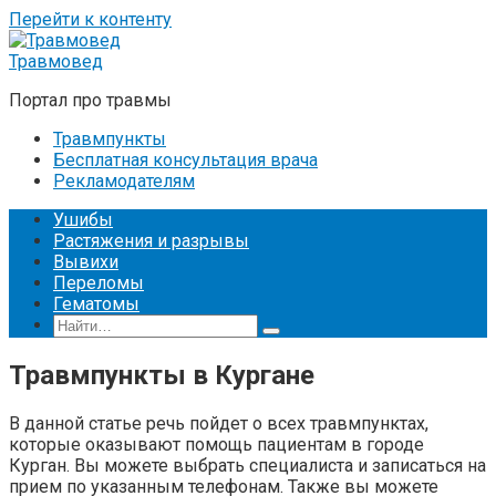
Перейти к контенту
Травмовед
Портал про травмы
Травмпункты
Бесплатная консультация врача
Рекламодателям
Ушибы
Растяжения и разрывы
Вывихи
Переломы
Гематомы
Травмпункты в Кургане
В данной статье речь пойдет о всех травмпунктах,
которые оказывают помощь пациентам в городе
Курган. Вы можете выбрать специалиста и записаться на
прием по указанным телефонам. Также вы можете