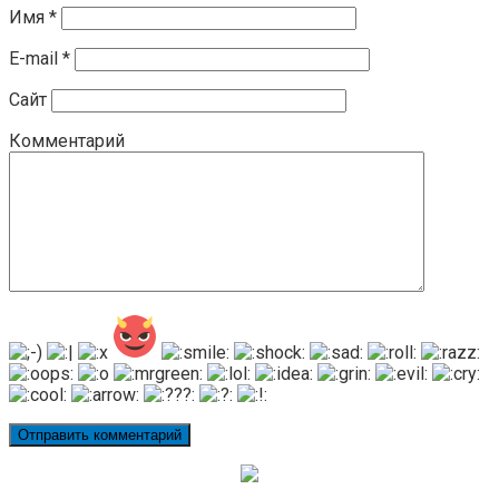
Имя
*
E-mail
*
Сайт
Комментарий