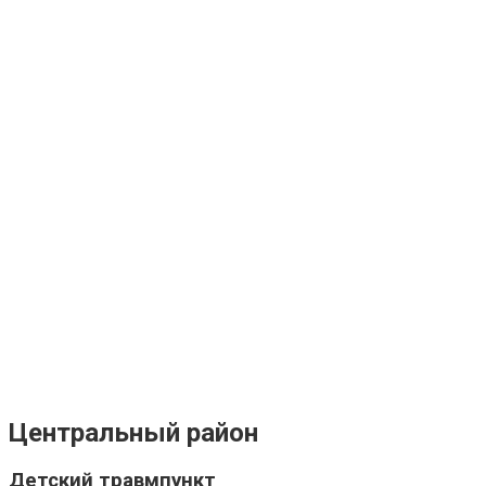
Центральный район
Детский травмпункт