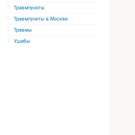
Травмпункты
Травмпункты в Москве
Травмы
Ушибы