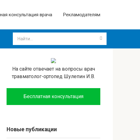
ная консультация врача
Рекламодателям
На сайте отвечает на вопросы врач
травматолог-ортопед Шулепин И.В.
Бесплатная консультация
Новые публикации