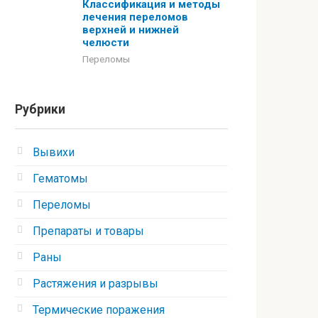
Классификация и методы
лечения переломов
верхней и нижней
челюсти
Переломы
Рубрики
Вывихи
Гематомы
Переломы
Препараты и товары
Раны
Растяжения и разрывы
Термические поражения